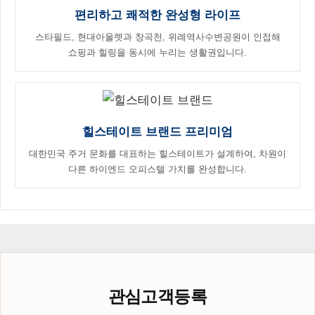
편리하고 쾌적한 완성형 라이프
스타필드, 현대아울렛과 창곡천, 위례역사수변공원이 인접해
쇼핑과 힐링을 동시에 누리는 생활권입니다.
힐스테이트 브랜드 프리미엄
대한민국 주거 문화를 대표하는 힐스테이트가 설계하여, 차원이
다른 하이엔드 오피스텔 가치를 완성합니다.
관심고객등록