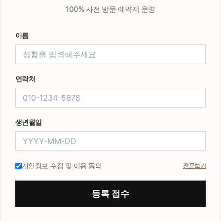
100% 사전 방문 예약제 운영
이름
연락처
생년월일
개인정보 수집 및 이용 동의
전문보기
등록 접수